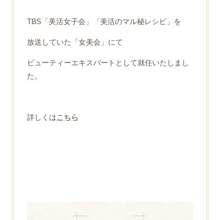
TBS「美活女子会」「美活のマル秘レシピ」を
放送していた「女美会」にて
ビューティーエキスパートとして就任いたしまし
た。
詳しくは
こちら