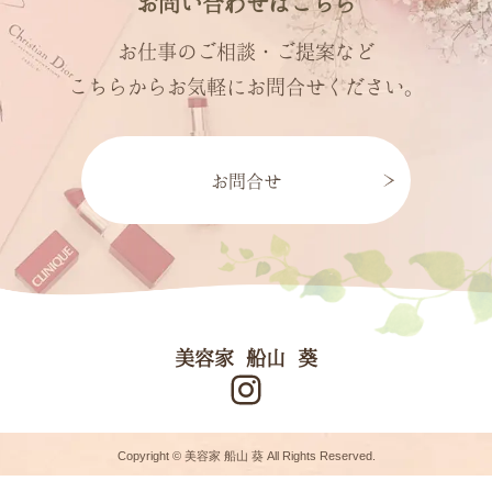
お問い合わせはこちら
お仕事のご相談・ご提案など
こちらからお気軽にお問合せください。
お問合せ
美容家
船山 葵
Instagram
Copyright © 美容家 船山 葵 All Rights Reserved.