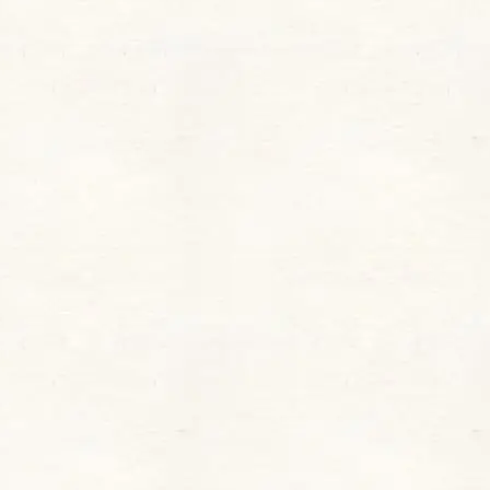
レビュー
2025年11月14日