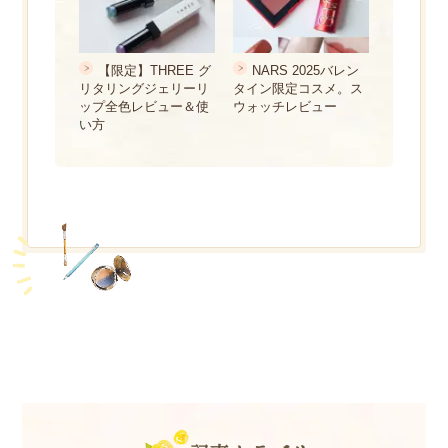
【限定】THREE グ
NARS 2025バレン
リタリングジェリーリ
タイン限定コスメ。ス
ップ全色レビュー＆使
ウォッチレビュー
い方