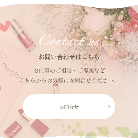
お問い合わせはこちら
お仕事のご相談・ご提案など
こちらからお気軽にお問合せください。
お問合せ