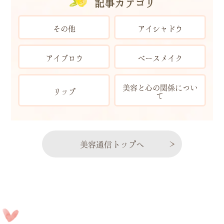
記事カテゴリ
その他
アイシャドウ
アイブロウ
ベースメイク
美容と心の関係につい
リップ
て
美容通信トップへ