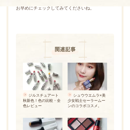
数量限定のため、気になるカラーがある方はぜひ
お早めにチェックしてみてくださいね。
関連記事
ジルスチュアート
シュウウエムラ×美
秋新色！色の比較・全
少女戦士セーラームー
色レビュー
ンのコラボコスメ。