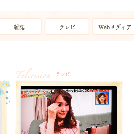
雑誌
テレビ
Webメディア
、
テレビ