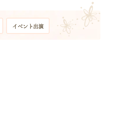
イベント出演