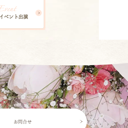
イベント出演
お問合せ