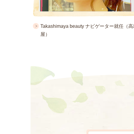
Takashimaya beauty ナビゲーター就任（
屋）