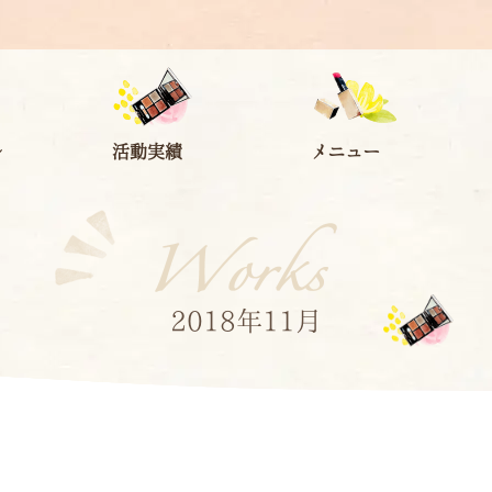
ル
活動実績
メニュー
2018年11月