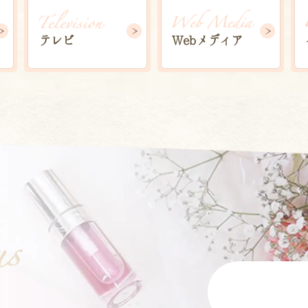
Webメディア
テレビ