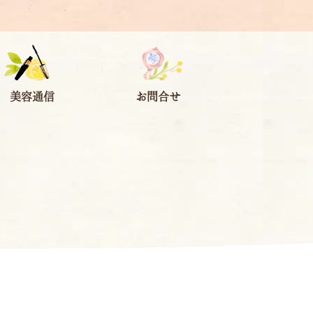
美容通信
お問合せ