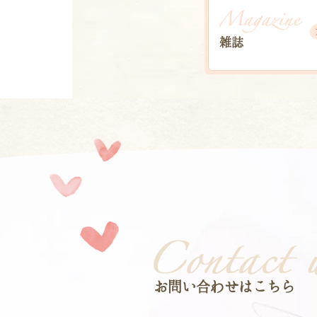
雑誌
お問い合わせはこちら