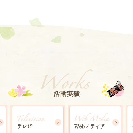
活動実績
Webメディア
テレビ