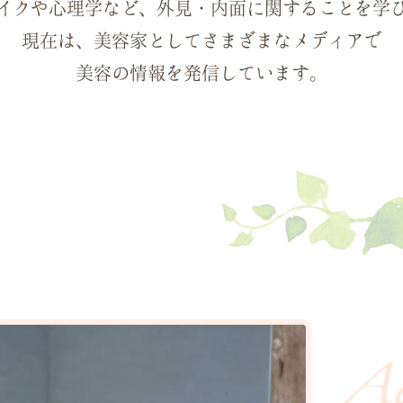
イクや心理学など、
外見・内面に関することを学
現在は、美容家としてさまざまなメディアで
美容の情報を発信しています。