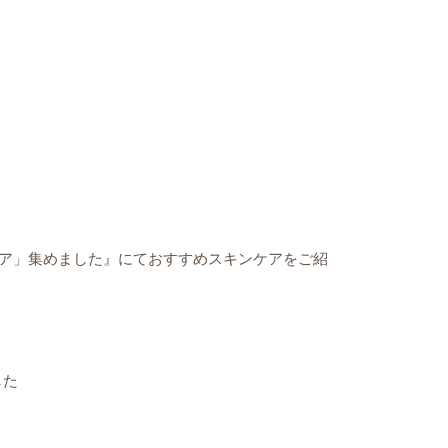
ンケア」集めました』にておすすめスキンケアをご紹
した