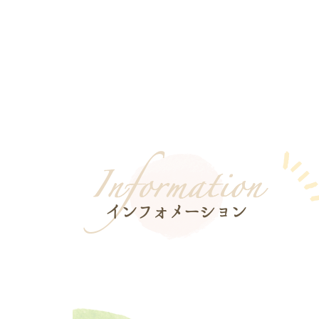
インフォメーション