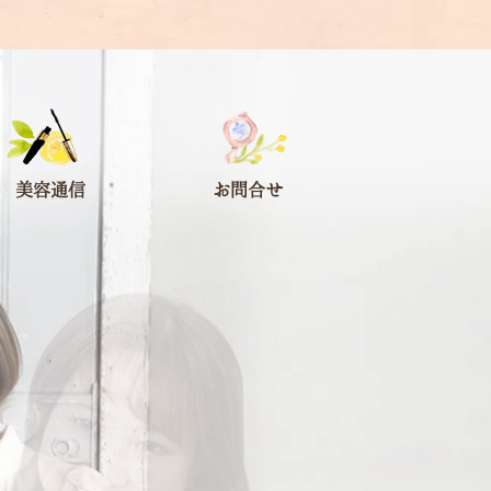
美容通信
お問合せ