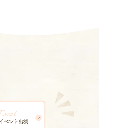
イベント出演