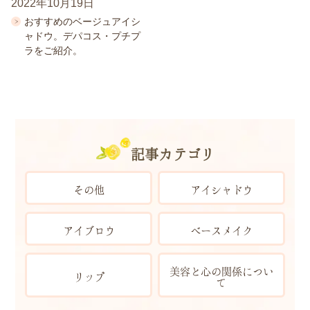
2022年10月19日
おすすめのベージュアイシ
ャドウ。デパコス・プチプ
ラをご紹介。
記事カテゴリ
その他
アイシャドウ
アイブロウ
ベースメイク
美容と心の関係につい
リップ
て