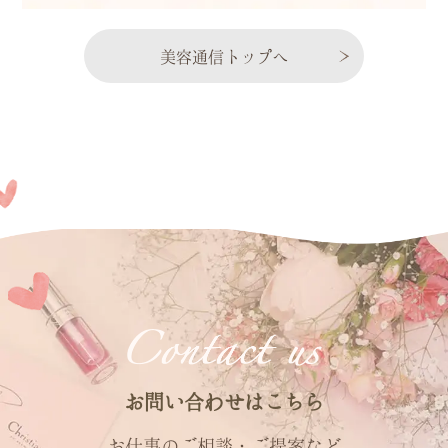
美容通信トップへ
お問い合わせはこちら
お仕事のご相談・ご提案など