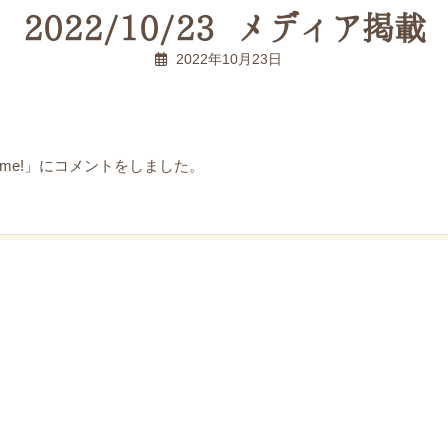
2022/10/23 メディア掲載
2022年10月23日
al me!」にコメントをしました。