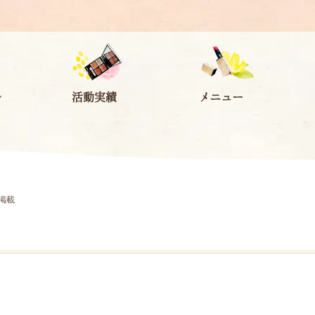
ル
活動実績
メニュー
ア掲載