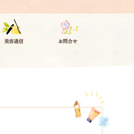
美容通信
お問合せ