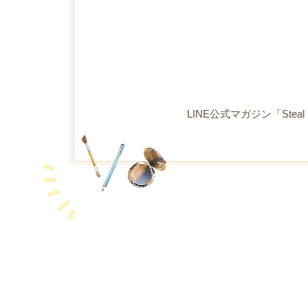
LINE公式マガジン「Ste