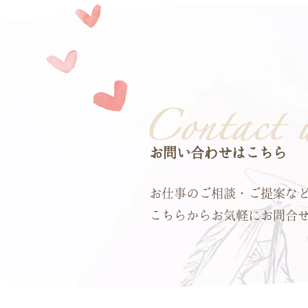
お問い合わせはこちら
お仕事のご相談・ご提案な
こちらからお気軽にお問合